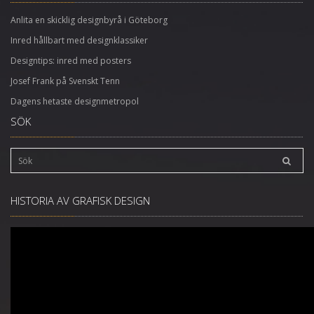
Anlita en skicklig designbyrå i Göteborg
Inred hållbart med designklassiker
Designtips: inred med posters
Josef Frank på Svenskt Tenn
Dagens hetaste designmetropol
SÖK
HISTORIA AV GRAFISK DESIGN