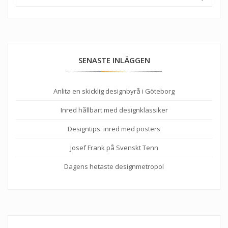
SENASTE INLÄGGEN
Anlita en skicklig designbyrå i Göteborg
Inred hållbart med designklassiker
Designtips: inred med posters
Josef Frank på Svenskt Tenn
Dagens hetaste designmetropol