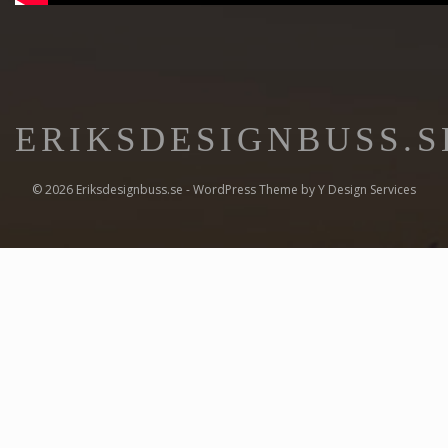
ERIKSDESIGNBUSS.S
© 2026 Eriksdesignbuss.se - WordPress Theme by
Y Design Services