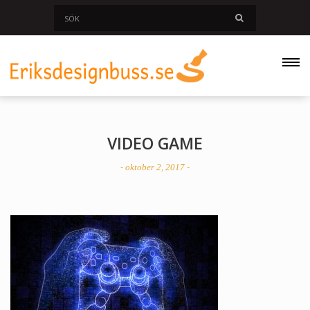
VIDEO GAME
- oktober 2, 2017 -