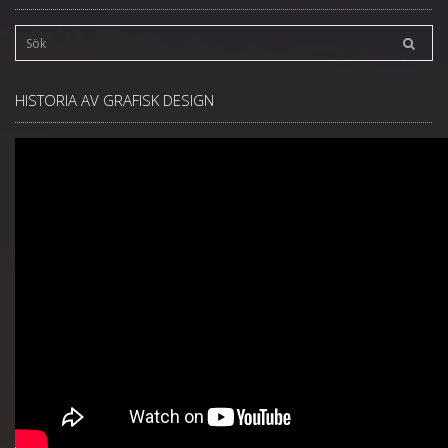
HISTORIA AV GRAFISK DESIGN