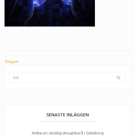
INLÄGGSNAVIGERING
Tidigare
SENASTE INLÄGGEN
Anlita en skicklig designbyrå i Göteborg