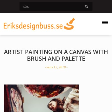
ARTIST PAINTING ON A CANVAS WITH
BRUSH AND PALETTE
- mars 12, 2018 -