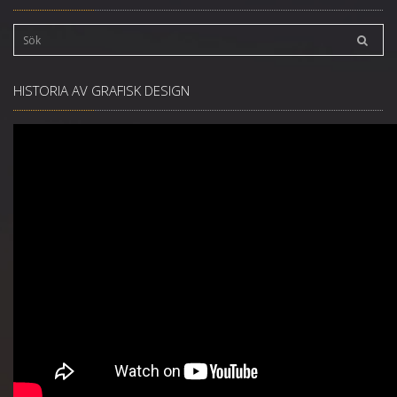
HISTORIA AV GRAFISK DESIGN