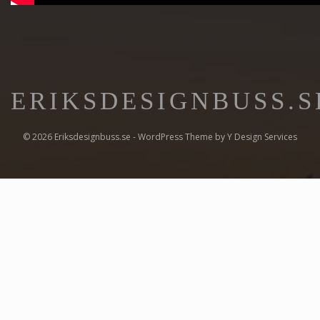
ERIKSDESIGNBUSS.S
© 2026 Eriksdesignbuss.se - WordPress Theme by
Y Design Services