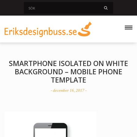
SMARTPHONE ISOLATED ON WHITE
BACKGROUND – MOBILE PHONE
TEMPLATE
- december 16, 2017 -