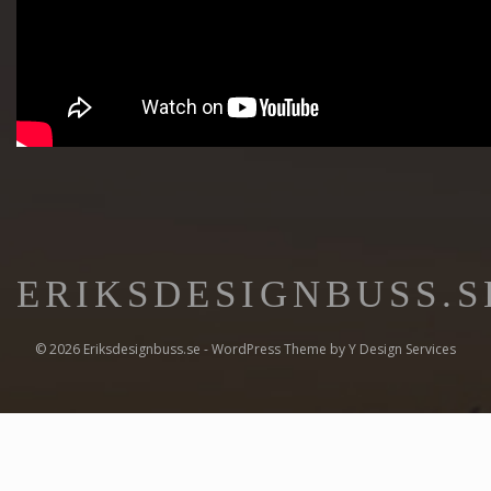
ERIKSDESIGNBUSS.S
© 2026 Eriksdesignbuss.se - WordPress Theme by
Y Design Services