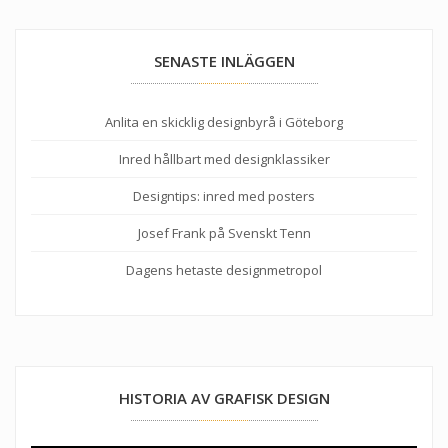
SENASTE INLÄGGEN
Anlita en skicklig designbyrå i Göteborg
Inred hållbart med designklassiker
Designtips: inred med posters
Josef Frank på Svenskt Tenn
Dagens hetaste designmetropol
HISTORIA AV GRAFISK DESIGN